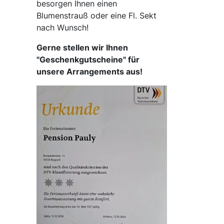
besorgen Ihnen einen
Blumenstrauß oder eine Fl. Sekt
nach Wunsch!
Gerne stellen wir Ihnen
"Geschenkgutscheine" für
unsere Arrangements aus!