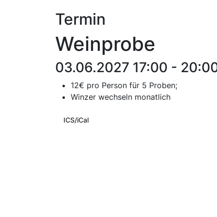
Termin
Weinprobe
03.06.2027 17:00 - 20:0
12€ pro Person für 5 Proben;
Winzer wechseln monatlich
ICS/iCal