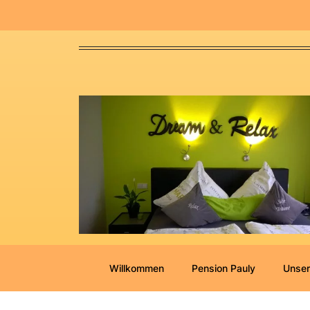
Willkommen
Pension Pauly
Unser