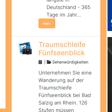
Deutschland - 365
Tage im Jahr…
mehr
Traumschleife
Fünfseenblick
|
Sehenwürdigkeiten
Unternehmen Sie eine
Wanderung auf der
Traumschleife
Fünfseenblick bei Bad
Salzig am Rhein. 126
Stufen müssen