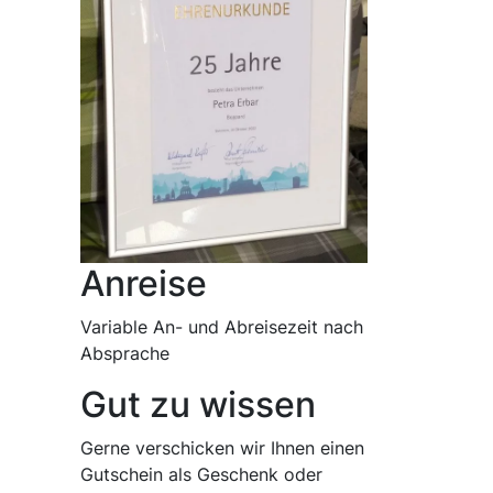
Anreise
Variable An- und Abreisezeit nach
Absprache
Gut zu wissen
Gerne verschicken wir Ihnen einen
Gutschein als Geschenk oder