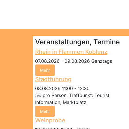
Veranstaltungen, Termine
Rhein in Flammen Koblenz
07.08.2026 - 09.08.2026 Ganztags
Mehr
Stadtführung
08.08.2026 11:00 - 12:30
5€ pro Person; Treffpunkt: Tourist
Information, Marktplatz
Mehr
Weinprobe