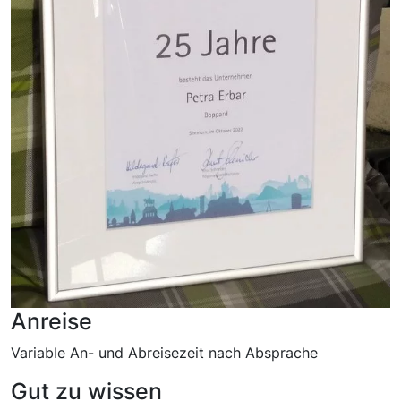
Anreise
Variable An- und Abreisezeit nach Absprache
Gut zu wissen