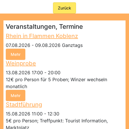
Zurück
Veranstaltungen, Termine
Rhein in Flammen Koblenz
07.08.2026 - 09.08.2026 Ganztags
Mehr
Weinprobe
13.08.2026 17:00 - 20:00
12€ pro Person für 5 Proben; Winzer wechseln
monatlich
Mehr
Stadtführung
15.08.2026 11:00 - 12:30
5€ pro Person; Treffpunkt: Tourist Information,
Marktplatz