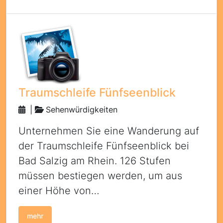
Traumschleife Fünfseenblick
|
Sehenwürdigkeiten
Unternehmen Sie eine Wanderung auf
der Traumschleife Fünfseenblick bei
Bad Salzig am Rhein. 126 Stufen
müssen bestiegen werden, um aus
einer Höhe von…
mehr