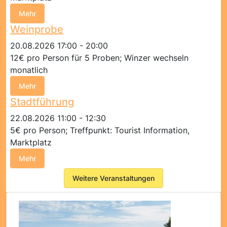
Mehr
Weinprobe
20.08.2026 17:00 - 20:00
12€ pro Person für 5 Proben; Winzer wechseln
monatlich
Mehr
Stadtführung
22.08.2026 11:00 - 12:30
5€ pro Person; Treffpunkt: Tourist Information,
Marktplatz
Mehr
Weitere Veranstaltungen