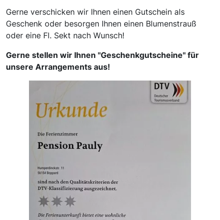
Gerne verschicken wir Ihnen einen Gutschein als
Geschenk oder besorgen Ihnen einen Blumenstrauß
oder eine Fl. Sekt nach Wunsch!
Gerne stellen wir Ihnen "Geschenkgutscheine" für
unsere Arrangements aus!