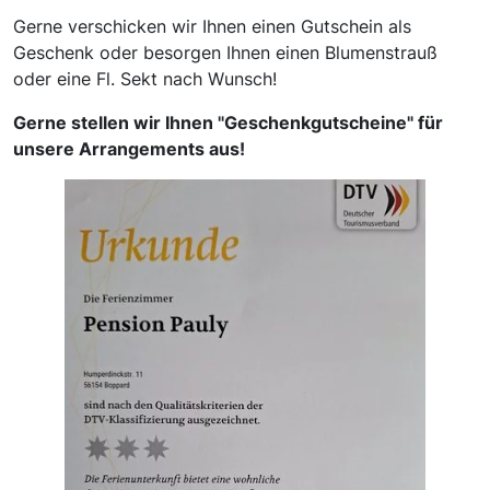
Gerne verschicken wir Ihnen einen Gutschein als
Geschenk oder besorgen Ihnen einen Blumenstrauß
oder eine Fl. Sekt nach Wunsch!
Gerne stellen wir Ihnen "Geschenkgutscheine" für
unsere Arrangements aus!