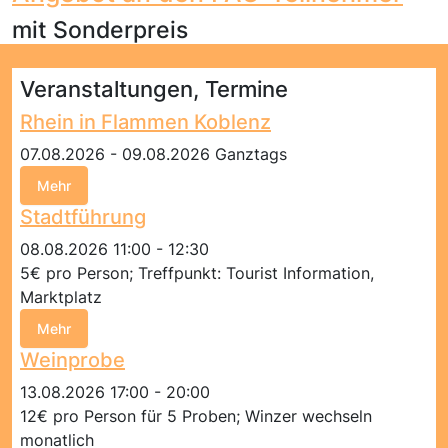
mit Sonderpreis
Veranstaltungen, Termine
Rhein in Flammen Koblenz
07.08.2026 - 09.08.2026 Ganztags
Mehr
Stadtführung
08.08.2026 11:00 - 12:30
5€ pro Person; Treffpunkt: Tourist Information,
Marktplatz
Mehr
Weinprobe
13.08.2026 17:00 - 20:00
12€ pro Person für 5 Proben; Winzer wechseln
monatlich