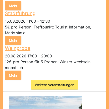
Mehr
Stadtführung
15.08.2026 11:00 - 12:30
5€ pro Person; Treffpunkt: Tourist Information,
Marktplatz
Mehr
Weinprobe
20.08.2026 17:00 - 20:00
12€ pro Person für 5 Proben; Winzer wechseln
monatlich
Mehr
Weitere Veranstaltungen