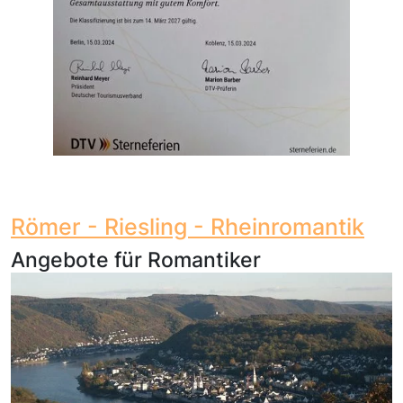
Römer - Riesling - Rheinromantik
Angebote für Romantiker