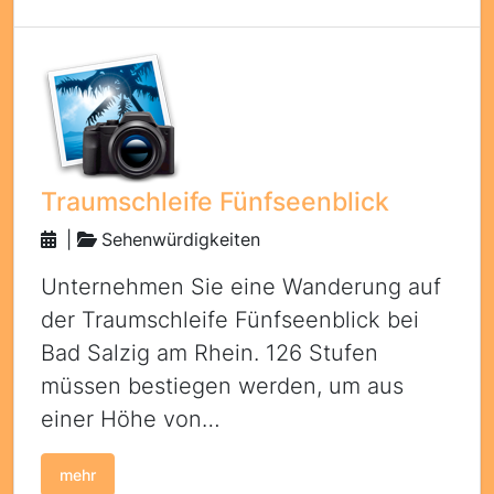
Traumschleife Fünfseenblick
|
Sehenwürdigkeiten
Unternehmen Sie eine Wanderung auf
der Traumschleife Fünfseenblick bei
Bad Salzig am Rhein. 126 Stufen
müssen bestiegen werden, um aus
einer Höhe von…
mehr