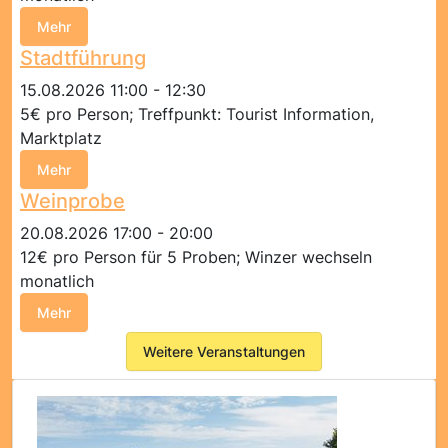
Mehr
Stadtführung
15.08.2026 11:00 - 12:30
5€ pro Person; Treffpunkt: Tourist Information,
Marktplatz
Mehr
Weinprobe
20.08.2026 17:00 - 20:00
12€ pro Person für 5 Proben; Winzer wechseln
monatlich
Mehr
Weitere Veranstaltungen