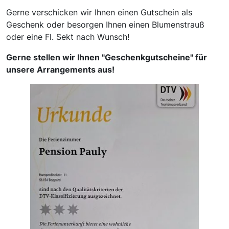
Gerne verschicken wir Ihnen einen Gutschein als
Geschenk oder besorgen Ihnen einen Blumenstrauß
oder eine Fl. Sekt nach Wunsch!
Gerne stellen wir Ihnen "Geschenkgutscheine" für
unsere Arrangements aus!