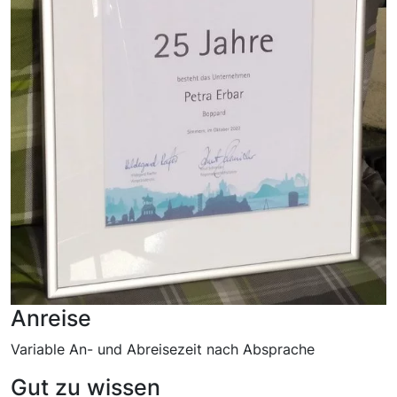
Anreise
Variable An- und Abreisezeit nach Absprache
Gut zu wissen