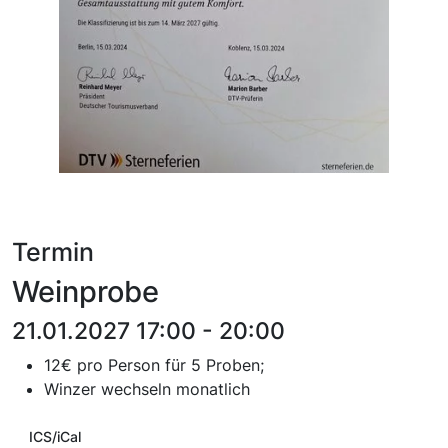
Termin
Weinprobe
21.01.2027 17:00 - 20:00
12€ pro Person für 5 Proben;
Winzer wechseln monatlich
ICS/iCal