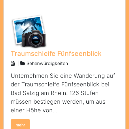
Traumschleife Fünfseenblick
|
Sehenwürdigkeiten
Unternehmen Sie eine Wanderung auf
der Traumschleife Fünfseenblick bei
Bad Salzig am Rhein. 126 Stufen
müssen bestiegen werden, um aus
einer Höhe von…
mehr