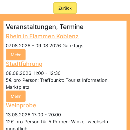
Zurück
Veranstaltungen, Termine
Rhein in Flammen Koblenz
07.08.2026 - 09.08.2026 Ganztags
Mehr
Stadtführung
08.08.2026 11:00 - 12:30
5€ pro Person; Treffpunkt: Tourist Information,
Marktplatz
Mehr
Weinprobe
13.08.2026 17:00 - 20:00
12€ pro Person für 5 Proben; Winzer wechseln
monatlich