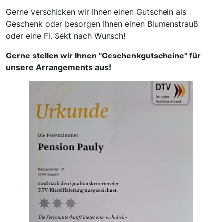
Gerne verschicken wir Ihnen einen Gutschein als
Geschenk oder besorgen Ihnen einen Blumenstrauß
oder eine Fl. Sekt nach Wunsch!
Gerne stellen wir Ihnen "Geschenkgutscheine" für
unsere Arrangements aus!