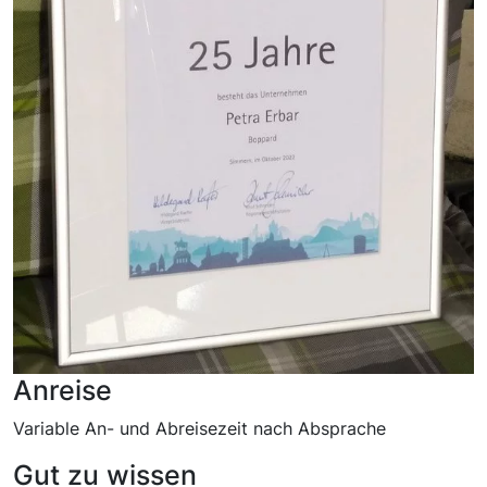
Anreise
Variable An- und Abreisezeit nach Absprache
Gut zu wissen