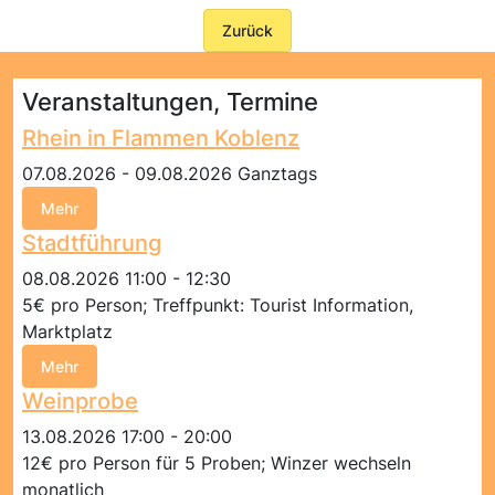
Zurück
Veranstaltungen, Termine
Rhein in Flammen Koblenz
07.08.2026 - 09.08.2026 Ganztags
Mehr
Stadtführung
08.08.2026 11:00 - 12:30
5€ pro Person; Treffpunkt: Tourist Information,
Marktplatz
Mehr
Weinprobe
13.08.2026 17:00 - 20:00
12€ pro Person für 5 Proben; Winzer wechseln
monatlich