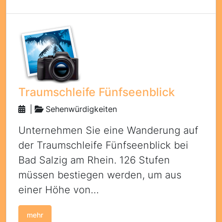
Traumschleife Fünfseenblick
|
Sehenwürdigkeiten
Unternehmen Sie eine Wanderung auf
der Traumschleife Fünfseenblick bei
Bad Salzig am Rhein. 126 Stufen
müssen bestiegen werden, um aus
einer Höhe von…
mehr