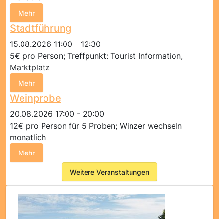
Mehr
Stadtführung
15.08.2026 11:00 - 12:30
5€ pro Person; Treffpunkt: Tourist Information,
Marktplatz
Mehr
Weinprobe
20.08.2026 17:00 - 20:00
12€ pro Person für 5 Proben; Winzer wechseln
monatlich
Mehr
Weitere Veranstaltungen