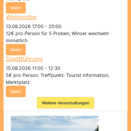
Mehr
Weinprobe
13.08.2026 17:00 - 20:00
12€ pro Person für 5 Proben; Winzer wechseln
monatlich
Mehr
Stadtführung
15.08.2026 11:00 - 12:30
5€ pro Person; Treffpunkt: Tourist Information,
Marktplatz
Mehr
Weitere Veranstaltungen