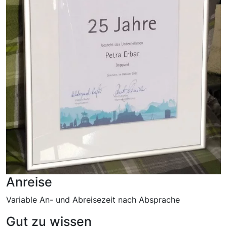
Anreise
Variable An- und Abreisezeit nach Absprache
Gut zu wissen