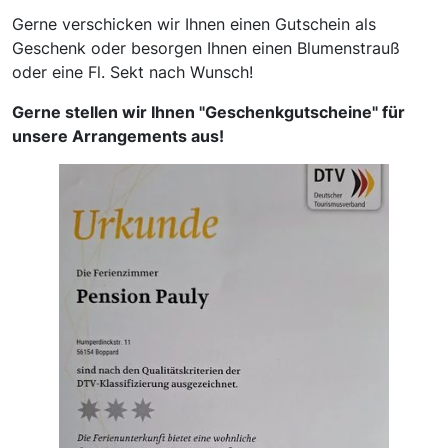
Gerne verschicken wir Ihnen einen Gutschein als
Geschenk oder besorgen Ihnen einen Blumenstrauß
oder eine Fl. Sekt nach Wunsch!
Gerne stellen wir Ihnen "Geschenkgutscheine" für
unsere Arrangements aus!