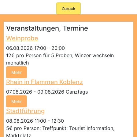
Zurück
Veranstaltungen, Termine
Weinprobe
06.08.2026 17:00 - 20:00
12€ pro Person für 5 Proben; Winzer wechseln
monatlich
Mehr
Rhein in Flammen Koblenz
07.08.2026 - 09.08.2026 Ganztags
Mehr
Stadtführung
08.08.2026 11:00 - 12:30
5€ pro Person; Treffpunkt: Tourist Information,
Marktplatz