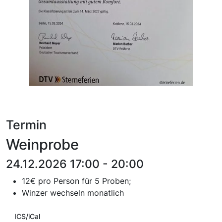
Termin
Weinprobe
24.12.2026 17:00 - 20:00
12€ pro Person für 5 Proben;
Winzer wechseln monatlich
ICS/iCal