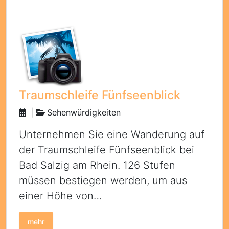
Traumschleife Fünfseenblick
|
Sehenwürdigkeiten
Unternehmen Sie eine Wanderung auf
der Traumschleife Fünfseenblick bei
Bad Salzig am Rhein. 126 Stufen
müssen bestiegen werden, um aus
einer Höhe von…
mehr