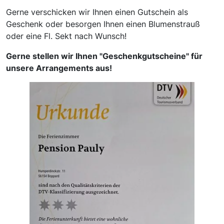
Gerne verschicken wir Ihnen einen Gutschein als
Geschenk oder besorgen Ihnen einen Blumenstrauß
oder eine Fl. Sekt nach Wunsch!
Gerne stellen wir Ihnen "Geschenkgutscheine" für
unsere Arrangements aus!