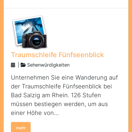
Traumschleife Fünfseenblick
|
Sehenwürdigkeiten
Unternehmen Sie eine Wanderung auf
der Traumschleife Fünfseenblick bei
Bad Salzig am Rhein. 126 Stufen
müssen bestiegen werden, um aus
einer Höhe von…
mehr