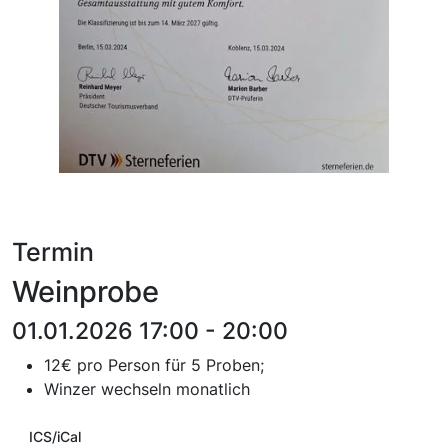
Termin
Weinprobe
01.01.2026 17:00 - 20:00
12€ pro Person für 5 Proben;
Winzer wechseln monatlich
ICS/iCal