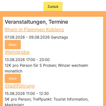
Zurück
Veranstaltungen, Termine
Rhein in Flammen Koblenz
07.08.2026 - 09.08.2026 Ganztags
Mehr
Weinprobe
13.08.2026 17:00 - 20:00
12€ pro Person für 5 Proben; Winzer wechseln
monatlich
Mehr
Stadtführung
15.08.2026 11:00 - 12:30
5€ pro Person; Treffpunkt: Tourist Information,
Marktplatz