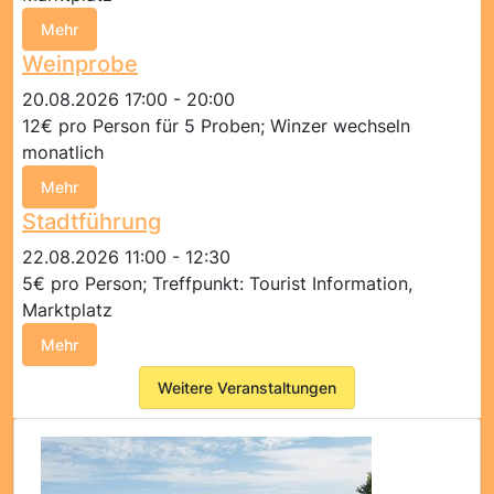
Mehr
Weinprobe
20.08.2026 17:00 - 20:00
12€ pro Person für 5 Proben; Winzer wechseln
monatlich
Mehr
Stadtführung
22.08.2026 11:00 - 12:30
5€ pro Person; Treffpunkt: Tourist Information,
Marktplatz
Mehr
Weitere Veranstaltungen