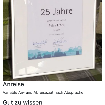
Anreise
Variable An- und Abreisezeit nach Absprache
Gut zu wissen