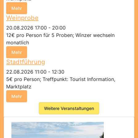
Mehr
Weinprobe
20.08.2026 17:00 - 20:00
12€ pro Person für 5 Proben; Winzer wechseln
monatlich
Mehr
Stadtführung
22.08.2026 11:00 - 12:30
5€ pro Person; Treffpunkt: Tourist Information,
Marktplatz
Mehr
Weitere Veranstaltungen