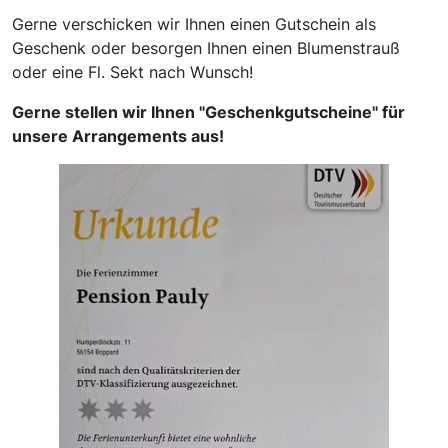
Gerne verschicken wir Ihnen einen Gutschein als
Geschenk oder besorgen Ihnen einen Blumenstrauß
oder eine Fl. Sekt nach Wunsch!
Gerne stellen wir Ihnen "Geschenkgutscheine" für
unsere Arrangements aus!