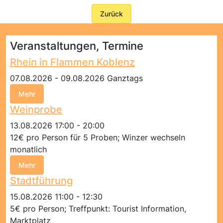
Zurück
Veranstaltungen, Termine
Rhein in Flammen Koblenz
07.08.2026 - 09.08.2026 Ganztags
Mehr
Weinprobe
13.08.2026 17:00 - 20:00
12€ pro Person für 5 Proben; Winzer wechseln
monatlich
Mehr
Stadtführung
15.08.2026 11:00 - 12:30
5€ pro Person; Treffpunkt: Tourist Information,
Marktplatz