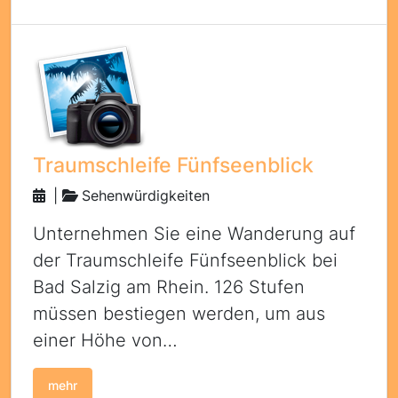
Traumschleife Fünfseenblick
|
Sehenwürdigkeiten
Unternehmen Sie eine Wanderung auf
der Traumschleife Fünfseenblick bei
Bad Salzig am Rhein. 126 Stufen
müssen bestiegen werden, um aus
einer Höhe von…
mehr