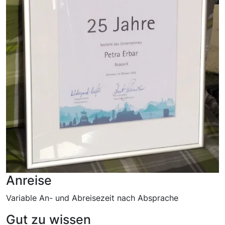
Anreise
Variable An- und Abreisezeit nach Absprache
Gut zu wissen