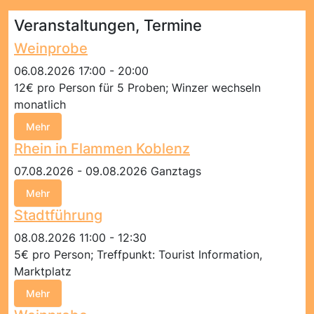
Veranstaltungen, Termine
Weinprobe
06.08.2026 17:00 - 20:00
12€ pro Person für 5 Proben; Winzer wechseln
monatlich
Mehr
Rhein in Flammen Koblenz
07.08.2026 - 09.08.2026 Ganztags
Mehr
Stadtführung
08.08.2026 11:00 - 12:30
5€ pro Person; Treffpunkt: Tourist Information,
Marktplatz
Mehr