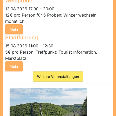
Weinprobe
13.08.2026 17:00 - 20:00
12€ pro Person für 5 Proben; Winzer wechseln
monatlich
Mehr
Stadtführung
15.08.2026 11:00 - 12:30
5€ pro Person; Treffpunkt: Tourist Information,
Marktplatz
Mehr
Weitere Veranstaltungen