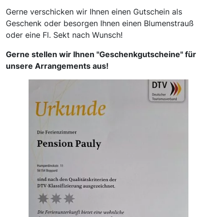
Gerne verschicken wir Ihnen einen Gutschein als
Geschenk oder besorgen Ihnen einen Blumenstrauß
oder eine Fl. Sekt nach Wunsch!
Gerne stellen wir Ihnen "Geschenkgutscheine" für
unsere Arrangements aus!