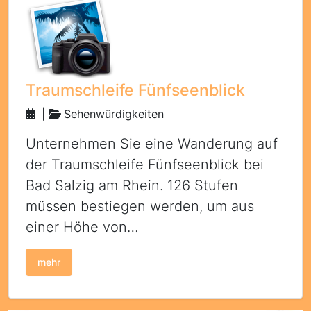
Traumschleife Fünfseenblick
|
Sehenwürdigkeiten
Unternehmen Sie eine Wanderung auf
der Traumschleife Fünfseenblick bei
Bad Salzig am Rhein. 126 Stufen
müssen bestiegen werden, um aus
einer Höhe von…
mehr