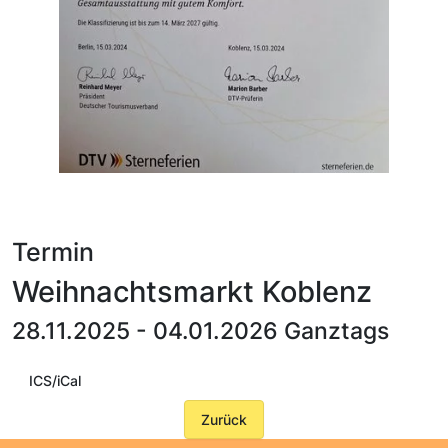
Termin
Weihnachtsmarkt Koblenz
28.11.2025 - 04.01.2026 Ganztags
ICS/iCal
Zurück