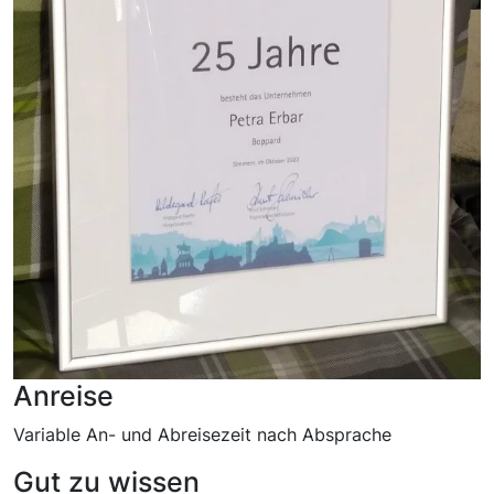
Anreise
Variable An- und Abreisezeit nach Absprache
Gut zu wissen