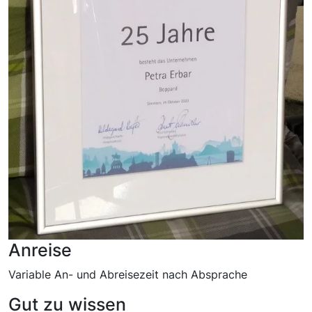
Anreise
Variable An- und Abreisezeit nach Absprache
Gut zu wissen