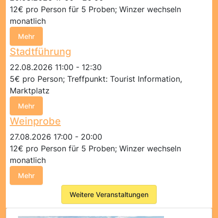
12€ pro Person für 5 Proben; Winzer wechseln
monatlich
Mehr
Stadtführung
22.08.2026 11:00 - 12:30
5€ pro Person; Treffpunkt: Tourist Information,
Marktplatz
Mehr
Weinprobe
27.08.2026 17:00 - 20:00
12€ pro Person für 5 Proben; Winzer wechseln
monatlich
Mehr
Weitere Veranstaltungen