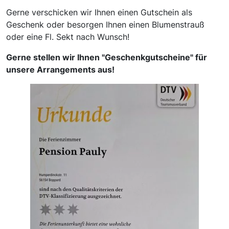
Gerne verschicken wir Ihnen einen Gutschein als
Geschenk oder besorgen Ihnen einen Blumenstrauß
oder eine Fl. Sekt nach Wunsch!
Gerne stellen wir Ihnen "Geschenkgutscheine" für
unsere Arrangements aus!