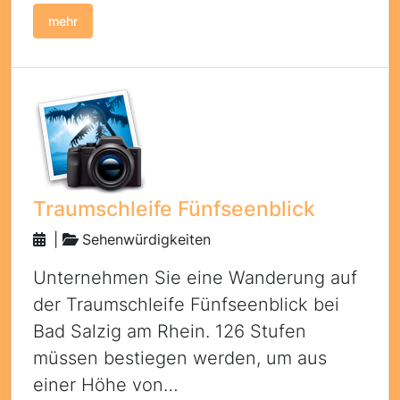
mehr
Traumschleife Fünfseenblick
|
Sehenwürdigkeiten
Unternehmen Sie eine Wanderung auf
der Traumschleife Fünfseenblick bei
Bad Salzig am Rhein. 126 Stufen
müssen bestiegen werden, um aus
einer Höhe von…