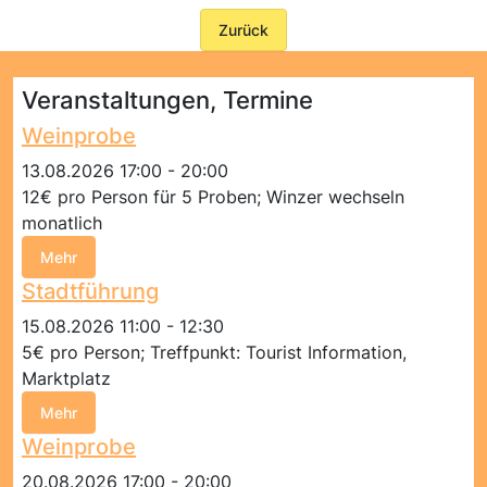
Zurück
Veranstaltungen, Termine
Weinprobe
13.08.2026 17:00 - 20:00
12€ pro Person für 5 Proben; Winzer wechseln
monatlich
Mehr
Stadtführung
15.08.2026 11:00 - 12:30
5€ pro Person; Treffpunkt: Tourist Information,
Marktplatz
Mehr
Weinprobe
20.08.2026 17:00 - 20:00