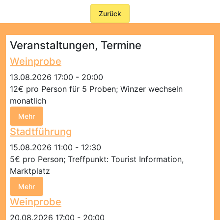
Zurück
Veranstaltungen, Termine
Weinprobe
13.08.2026 17:00 - 20:00
12€ pro Person für 5 Proben; Winzer wechseln
monatlich
Mehr
Stadtführung
15.08.2026 11:00 - 12:30
5€ pro Person; Treffpunkt: Tourist Information,
Marktplatz
Mehr
Weinprobe
20.08.2026 17:00 - 20:00