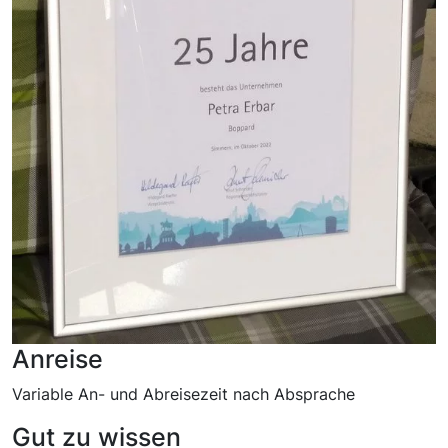
Anreise
Variable An- und Abreisezeit nach Absprache
Gut zu wissen