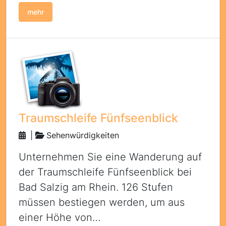
mehr
Traumschleife Fünfseenblick
|
Sehenwürdigkeiten
Unternehmen Sie eine Wanderung auf
der Traumschleife Fünfseenblick bei
Bad Salzig am Rhein. 126 Stufen
müssen bestiegen werden, um aus
einer Höhe von…