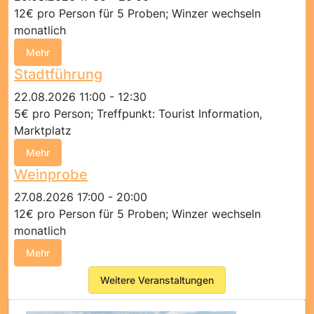
12€ pro Person für 5 Proben; Winzer wechseln
monatlich
Mehr
Stadtführung
22.08.2026 11:00 - 12:30
5€ pro Person; Treffpunkt: Tourist Information,
Marktplatz
Mehr
Weinprobe
27.08.2026 17:00 - 20:00
12€ pro Person für 5 Proben; Winzer wechseln
monatlich
Mehr
Weitere Veranstaltungen