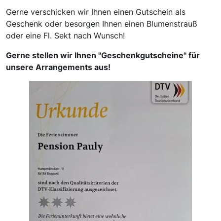
Gerne verschicken wir Ihnen einen Gutschein als
Geschenk oder besorgen Ihnen einen Blumenstrauß
oder eine Fl. Sekt nach Wunsch!
Gerne stellen wir Ihnen "Geschenkgutscheine" für
unsere Arrangements aus!