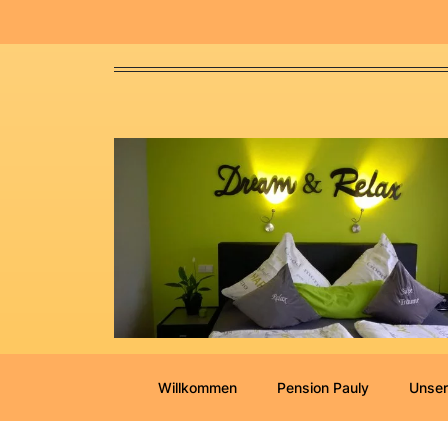
Willkommen
Pension Pauly
Unser