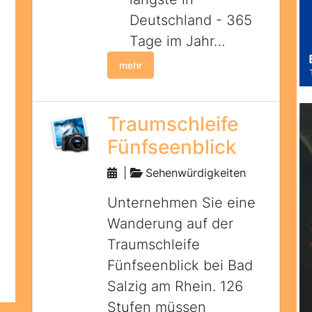
Deutschland - 365
Tage im Jahr…
mehr
Traumschleife
Fünfseenblick
|
Sehenwürdigkeiten
Unternehmen Sie eine
Wanderung auf der
Traumschleife
Fünfseenblick bei Bad
Salzig am Rhein. 126
Stufen müssen