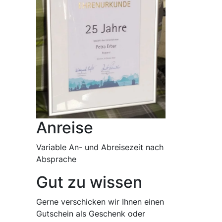
Anreise
Variable An- und Abreisezeit nach
Absprache
Gut zu wissen
Gerne verschicken wir Ihnen einen
Gutschein als Geschenk oder