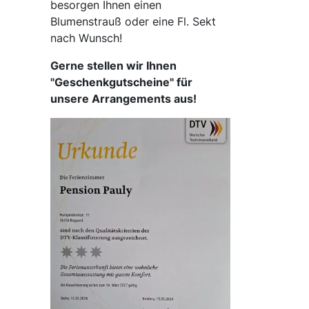
besorgen Ihnen einen
Blumenstrauß oder eine Fl. Sekt
nach Wunsch!
Gerne stellen wir Ihnen
"Geschenkgutscheine" für
unsere Arrangements aus!