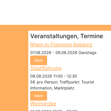
Veranstaltungen, Termine
Rhein in Flammen Koblenz
07.08.2026 - 09.08.2026 Ganztags
Mehr
Stadtführung
08.08.2026 11:00 - 12:30
5€ pro Person; Treffpunkt: Tourist
Information, Marktplatz
Mehr
Weinprobe