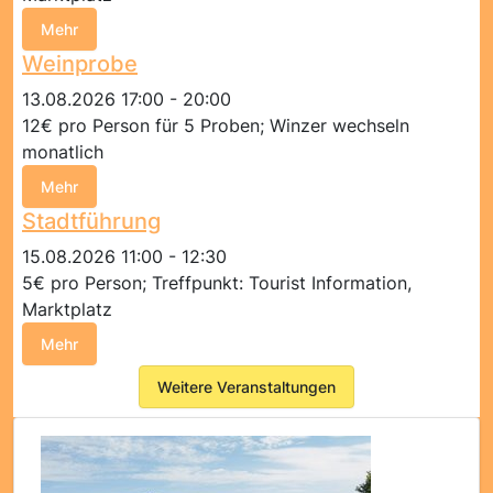
Mehr
Weinprobe
13.08.2026 17:00 - 20:00
12€ pro Person für 5 Proben; Winzer wechseln
monatlich
Mehr
Stadtführung
15.08.2026 11:00 - 12:30
5€ pro Person; Treffpunkt: Tourist Information,
Marktplatz
Mehr
Weitere Veranstaltungen