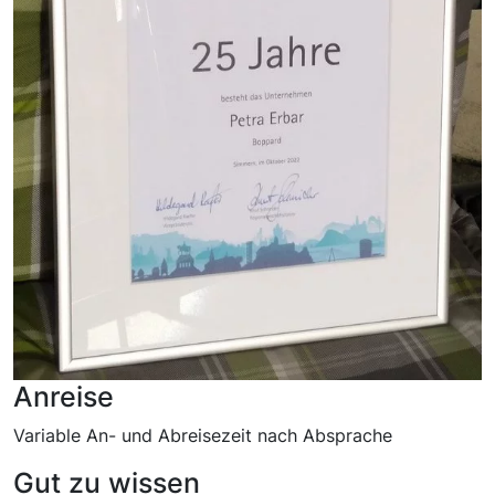
Anreise
Variable An- und Abreisezeit nach Absprache
Gut zu wissen