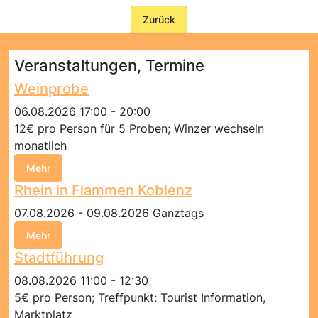
Zurück
Veranstaltungen, Termine
Weinprobe
06.08.2026 17:00 - 20:00
12€ pro Person für 5 Proben; Winzer wechseln
monatlich
Mehr
Rhein in Flammen Koblenz
07.08.2026 - 09.08.2026 Ganztags
Mehr
Stadtführung
08.08.2026 11:00 - 12:30
5€ pro Person; Treffpunkt: Tourist Information,
Marktplatz