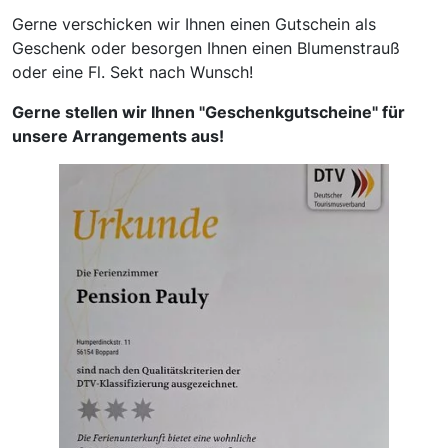
Gerne verschicken wir Ihnen einen Gutschein als
Geschenk oder besorgen Ihnen einen Blumenstrauß
oder eine Fl. Sekt nach Wunsch!
Gerne stellen wir Ihnen "Geschenkgutscheine" für
unsere Arrangements aus!