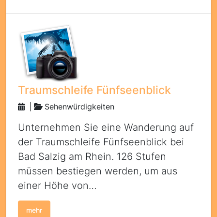
Traumschleife Fünfseenblick
|
Sehenwürdigkeiten
Unternehmen Sie eine Wanderung auf
der Traumschleife Fünfseenblick bei
Bad Salzig am Rhein. 126 Stufen
müssen bestiegen werden, um aus
einer Höhe von…
mehr