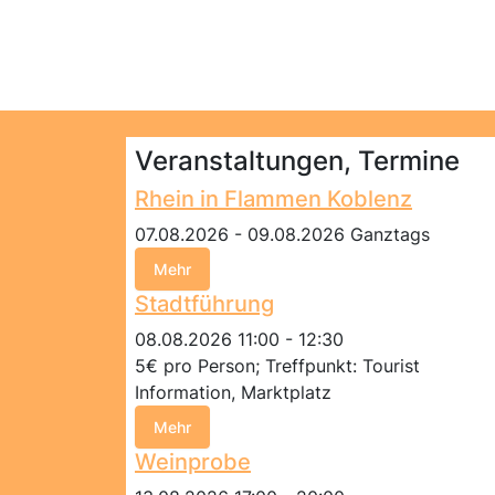
Veranstaltungen, Termine
Rhein in Flammen Koblenz
07.08.2026 - 09.08.2026 Ganztags
Mehr
Stadtführung
08.08.2026 11:00 - 12:30
5€ pro Person; Treffpunkt: Tourist
Information, Marktplatz
Mehr
Weinprobe