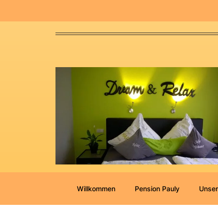
Willkommen
Pension Pauly
Unser