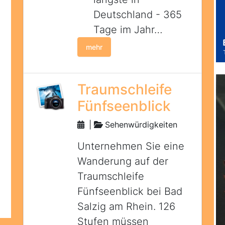
Deutschland - 365
Tage im Jahr…
mehr
Traumschleife
Fünfseenblick
|
Sehenwürdigkeiten
Unternehmen Sie eine
Wanderung auf der
Traumschleife
Fünfseenblick bei Bad
Salzig am Rhein. 126
Stufen müssen