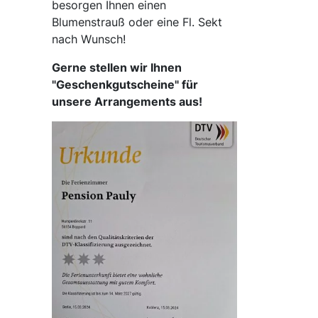
besorgen Ihnen einen
Blumenstrauß oder eine Fl. Sekt
nach Wunsch!
Gerne stellen wir Ihnen
"Geschenkgutscheine" für
unsere Arrangements aus!