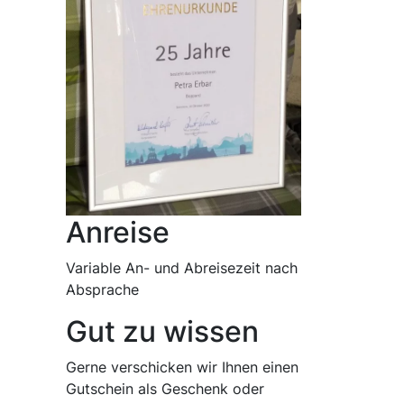
Anreise
Variable An- und Abreisezeit nach
Absprache
Gut zu wissen
Gerne verschicken wir Ihnen einen
Gutschein als Geschenk oder