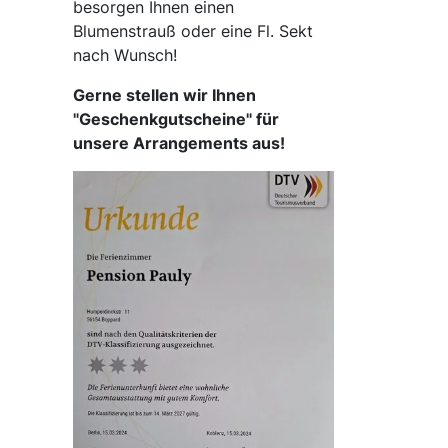
besorgen Ihnen einen
Blumenstrauß oder eine Fl. Sekt
nach Wunsch!
Gerne stellen wir Ihnen
"Geschenkgutscheine" für
unsere Arrangements aus!