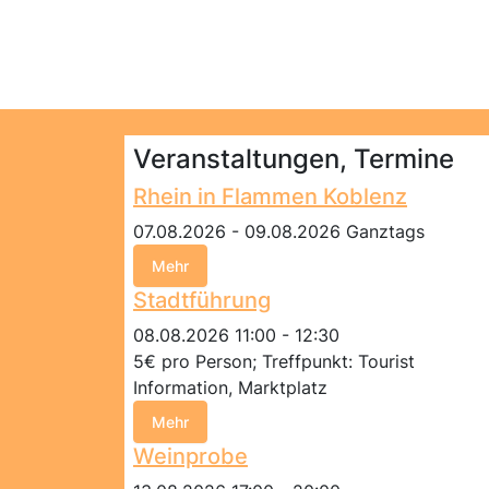
Veranstaltungen, Termine
Rhein in Flammen Koblenz
07.08.2026 - 09.08.2026 Ganztags
Mehr
Stadtführung
08.08.2026 11:00 - 12:30
5€ pro Person; Treffpunkt: Tourist
Information, Marktplatz
Mehr
Weinprobe