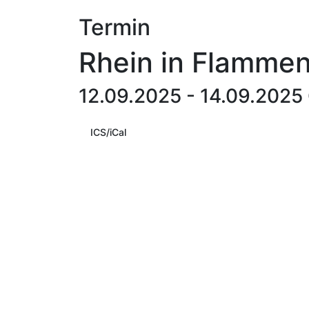
Termin
Rhein in Flamme
12.09.2025 - 14.09.2025
ICS/iCal