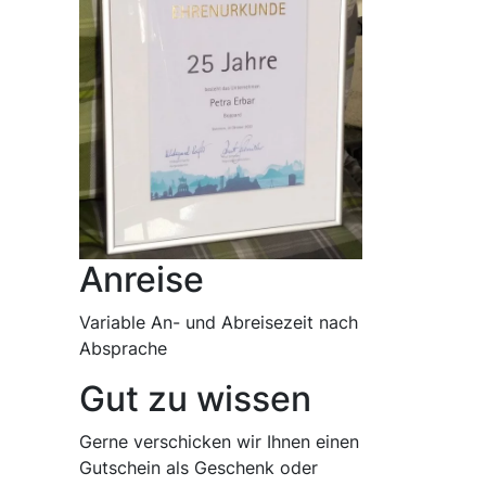
Anreise
Variable An- und Abreisezeit nach
Absprache
Gut zu wissen
Gerne verschicken wir Ihnen einen
Gutschein als Geschenk oder