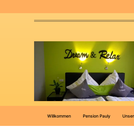
Willkommen
Pension Pauly
Unser