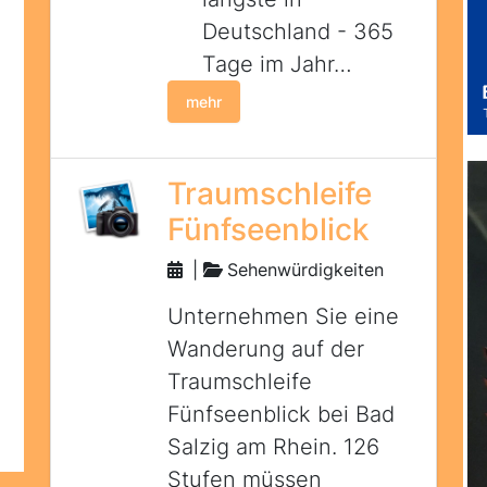
Deutschland - 365
Tage im Jahr…
mehr
Traumschleife
Fünfseenblick
|
Sehenwürdigkeiten
Unternehmen Sie eine
Wanderung auf der
Traumschleife
Fünfseenblick bei Bad
Salzig am Rhein. 126
Stufen müssen