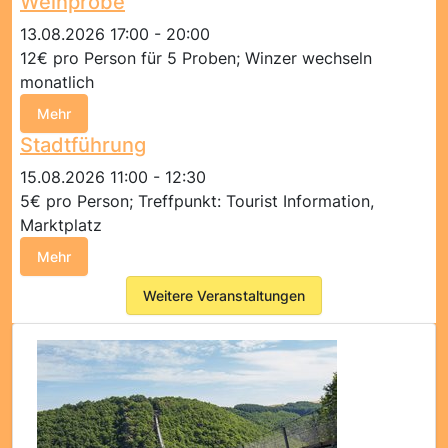
Weinprobe
13.08.2026 17:00 - 20:00
12€ pro Person für 5 Proben; Winzer wechseln
monatlich
Mehr
Stadtführung
15.08.2026 11:00 - 12:30
5€ pro Person; Treffpunkt: Tourist Information,
Marktplatz
Mehr
Weitere Veranstaltungen