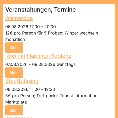
Veranstaltungen, Termine
Weinprobe
06.08.2026 17:00 - 20:00
12€ pro Person für 5 Proben; Winzer wechseln
monatlich
Mehr
Rhein in Flammen Koblenz
07.08.2026 - 09.08.2026 Ganztags
Mehr
Stadtführung
08.08.2026 11:00 - 12:30
5€ pro Person; Treffpunkt: Tourist Information,
Marktplatz
Mehr