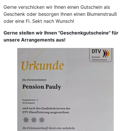
Gerne verschicken wir Ihnen einen Gutschein als
Geschenk oder besorgen Ihnen einen Blumenstrauß
oder eine Fl. Sekt nach Wunsch!
Gerne stellen wir Ihnen "Geschenkgutscheine" für
unsere Arrangements aus!