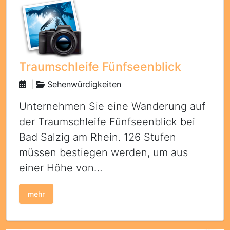
Traumschleife Fünfseenblick
|
Sehenwürdigkeiten
Unternehmen Sie eine Wanderung auf
der Traumschleife Fünfseenblick bei
Bad Salzig am Rhein. 126 Stufen
müssen bestiegen werden, um aus
einer Höhe von…
mehr