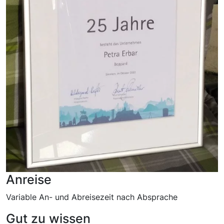
Anreise
Variable An- und Abreisezeit nach Absprache
Gut zu wissen