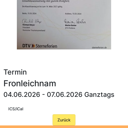
Termin
Fronleichnam
04.06.2026 - 07.06.2026 Ganztags
ICS/iCal
Zurück