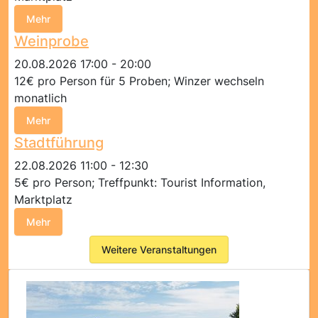
Mehr
Weinprobe
20.08.2026 17:00 - 20:00
12€ pro Person für 5 Proben; Winzer wechseln
monatlich
Mehr
Stadtführung
22.08.2026 11:00 - 12:30
5€ pro Person; Treffpunkt: Tourist Information,
Marktplatz
Mehr
Weitere Veranstaltungen