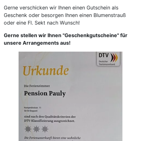
Gerne verschicken wir Ihnen einen Gutschein als
Geschenk oder besorgen Ihnen einen Blumenstrauß
oder eine Fl. Sekt nach Wunsch!
Gerne stellen wir Ihnen "Geschenkgutscheine" für
unsere Arrangements aus!