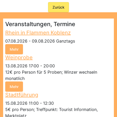
Zurück
Veranstaltungen, Termine
Rhein in Flammen Koblenz
07.08.2026 - 09.08.2026 Ganztags
Mehr
Weinprobe
13.08.2026 17:00 - 20:00
12€ pro Person für 5 Proben; Winzer wechseln
monatlich
Mehr
Stadtführung
15.08.2026 11:00 - 12:30
5€ pro Person; Treffpunkt: Tourist Information,
Marktplatz