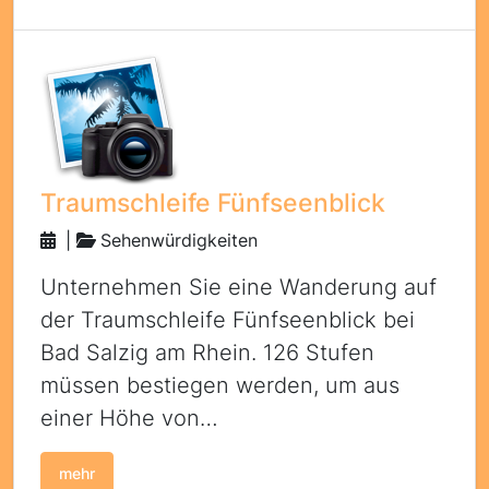
Traumschleife Fünfseenblick
|
Sehenwürdigkeiten
Unternehmen Sie eine Wanderung auf
der Traumschleife Fünfseenblick bei
Bad Salzig am Rhein. 126 Stufen
müssen bestiegen werden, um aus
einer Höhe von…
mehr