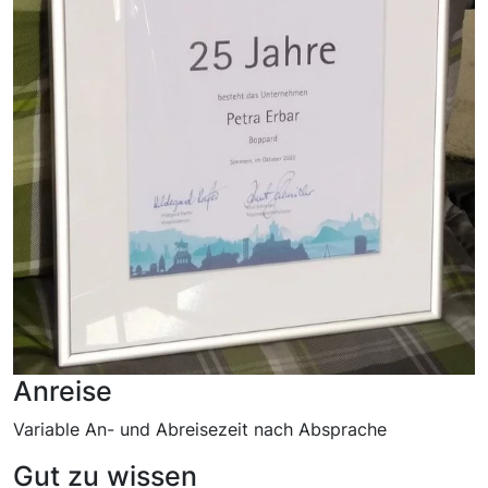
Anreise
Variable An- und Abreisezeit nach Absprache
Gut zu wissen