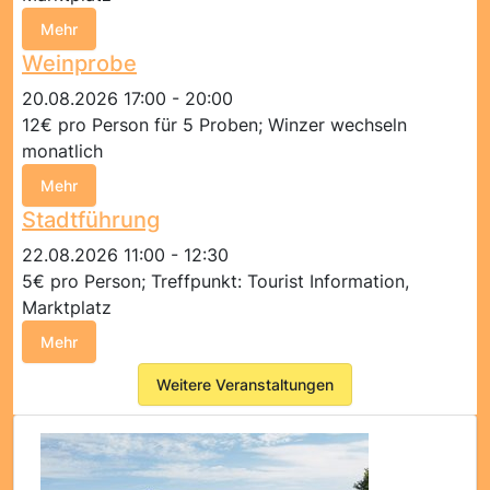
Mehr
Weinprobe
20.08.2026 17:00 - 20:00
12€ pro Person für 5 Proben; Winzer wechseln
monatlich
Mehr
Stadtführung
22.08.2026 11:00 - 12:30
5€ pro Person; Treffpunkt: Tourist Information,
Marktplatz
Mehr
Weitere Veranstaltungen