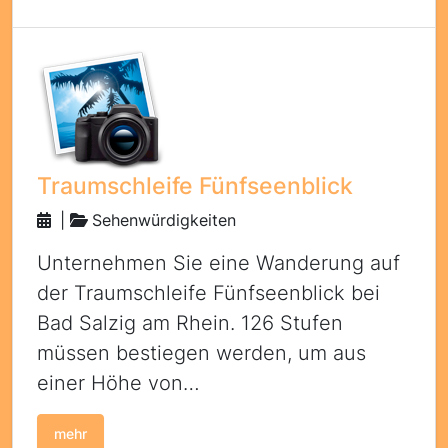
Traumschleife Fünfseenblick
|
Sehenwürdigkeiten
Unternehmen Sie eine Wanderung auf
der Traumschleife Fünfseenblick bei
Bad Salzig am Rhein. 126 Stufen
müssen bestiegen werden, um aus
einer Höhe von…
mehr