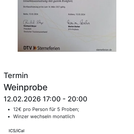
Termin
Weinprobe
12.02.2026 17:00 - 20:00
12€ pro Person für 5 Proben;
Winzer wechseln monatlich
ICS/iCal