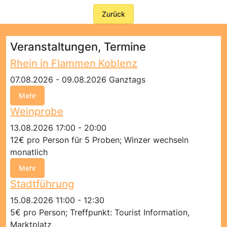
Zurück
Veranstaltungen, Termine
Rhein in Flammen Koblenz
07.08.2026 - 09.08.2026 Ganztags
Mehr
Weinprobe
13.08.2026 17:00 - 20:00
12€ pro Person für 5 Proben; Winzer wechseln
monatlich
Mehr
Stadtführung
15.08.2026 11:00 - 12:30
5€ pro Person; Treffpunkt: Tourist Information,
Marktplatz