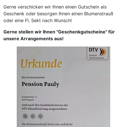
Gerne verschicken wir Ihnen einen Gutschein als
Geschenk oder besorgen Ihnen einen Blumenstrauß
oder eine Fl. Sekt nach Wunsch!
Gerne stellen wir Ihnen "Geschenkgutscheine" für
unsere Arrangements aus!