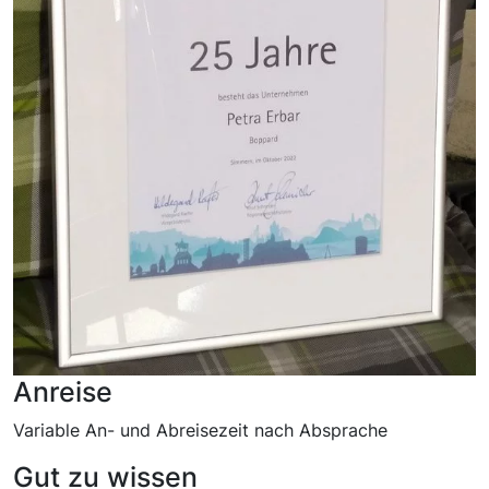
Anreise
Variable An- und Abreisezeit nach Absprache
Gut zu wissen