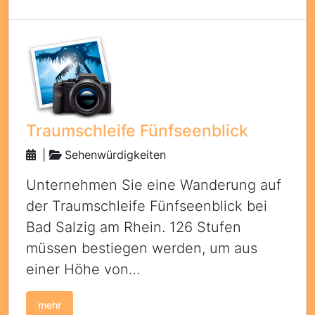
Traumschleife Fünfseenblick
|
Sehenwürdigkeiten
Unternehmen Sie eine Wanderung auf
der Traumschleife Fünfseenblick bei
Bad Salzig am Rhein. 126 Stufen
müssen bestiegen werden, um aus
einer Höhe von…
mehr