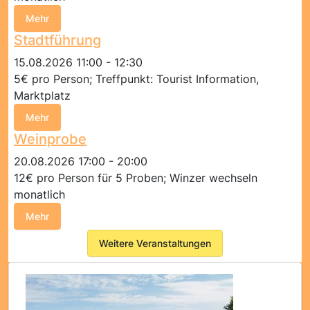
Mehr
Stadtführung
15.08.2026 11:00 - 12:30
5€ pro Person; Treffpunkt: Tourist Information,
Marktplatz
Mehr
Weinprobe
20.08.2026 17:00 - 20:00
12€ pro Person für 5 Proben; Winzer wechseln
monatlich
Mehr
Weitere Veranstaltungen