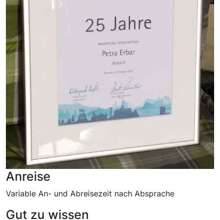
Anreise
Variable An- und Abreisezeit nach Absprache
Gut zu wissen