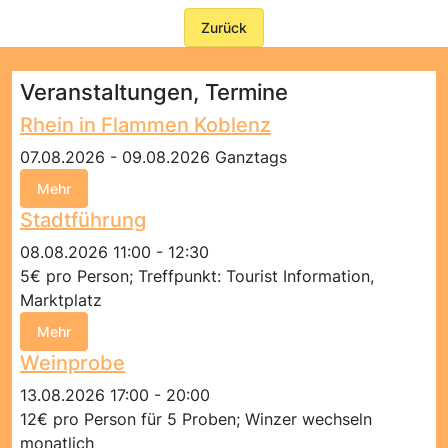
Zurück
Veranstaltungen, Termine
Rhein in Flammen Koblenz
07.08.2026 - 09.08.2026 Ganztags
Mehr
Stadtführung
08.08.2026 11:00 - 12:30
5€ pro Person; Treffpunkt: Tourist Information,
Marktplatz
Mehr
Weinprobe
13.08.2026 17:00 - 20:00
12€ pro Person für 5 Proben; Winzer wechseln
monatlich