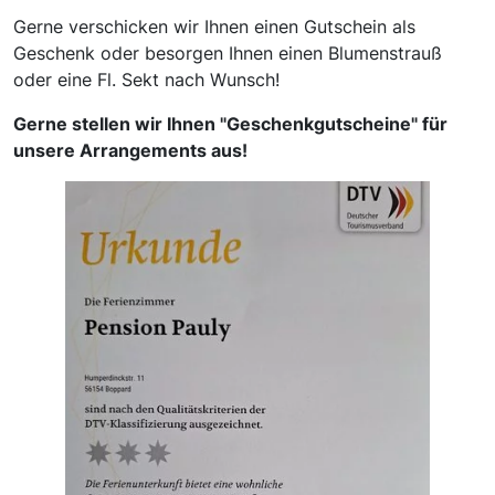
Gerne verschicken wir Ihnen einen Gutschein als
Geschenk oder besorgen Ihnen einen Blumenstrauß
oder eine Fl. Sekt nach Wunsch!
Gerne stellen wir Ihnen "Geschenkgutscheine" für
unsere Arrangements aus!