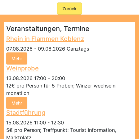
Zurück
Veranstaltungen, Termine
Rhein in Flammen Koblenz
07.08.2026 - 09.08.2026 Ganztags
Mehr
Weinprobe
13.08.2026 17:00 - 20:00
12€ pro Person für 5 Proben; Winzer wechseln
monatlich
Mehr
Stadtführung
15.08.2026 11:00 - 12:30
5€ pro Person; Treffpunkt: Tourist Information,
Marktplatz