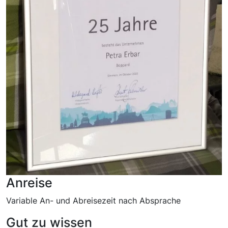
Anreise
Variable An- und Abreisezeit nach Absprache
Gut zu wissen