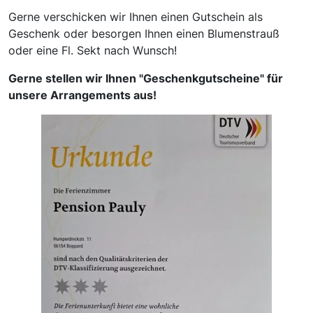
Gerne verschicken wir Ihnen einen Gutschein als
Geschenk oder besorgen Ihnen einen Blumenstrauß
oder eine Fl. Sekt nach Wunsch!
Gerne stellen wir Ihnen "Geschenkgutscheine" für
unsere Arrangements aus!