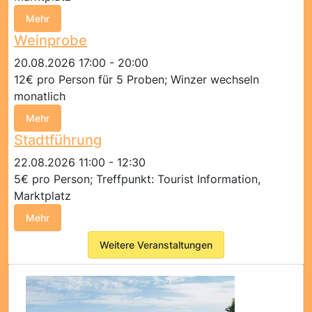
Mehr
Weinprobe
20.08.2026 17:00 - 20:00
12€ pro Person für 5 Proben; Winzer wechseln
monatlich
Mehr
Stadtführung
22.08.2026 11:00 - 12:30
5€ pro Person; Treffpunkt: Tourist Information,
Marktplatz
Mehr
Weitere Veranstaltungen