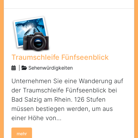
Traumschleife Fünfseenblick
|
Sehenwürdigkeiten
Unternehmen Sie eine Wanderung auf
der Traumschleife Fünfseenblick bei
Bad Salzig am Rhein. 126 Stufen
müssen bestiegen werden, um aus
einer Höhe von…
mehr