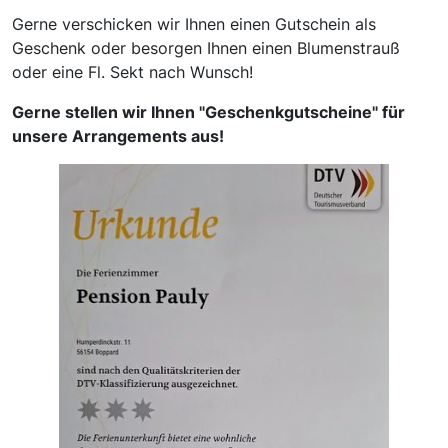
Gerne verschicken wir Ihnen einen Gutschein als
Geschenk oder besorgen Ihnen einen Blumenstrauß
oder eine Fl. Sekt nach Wunsch!
Gerne stellen wir Ihnen "Geschenkgutscheine" für
unsere Arrangements aus!