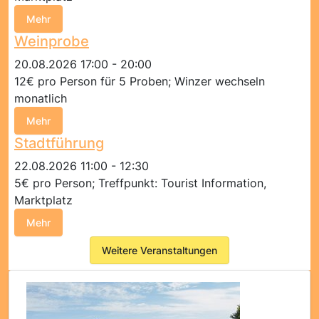
Mehr
Weinprobe
20.08.2026 17:00 - 20:00
12€ pro Person für 5 Proben; Winzer wechseln
monatlich
Mehr
Stadtführung
22.08.2026 11:00 - 12:30
5€ pro Person; Treffpunkt: Tourist Information,
Marktplatz
Mehr
Weitere Veranstaltungen