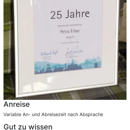
Anreise
Variable An- und Abreisezeit nach Absprache
Gut zu wissen