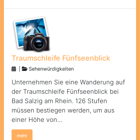
Traumschleife Fünfseenblick
|
Sehenwürdigkeiten
Unternehmen Sie eine Wanderung auf
der Traumschleife Fünfseenblick bei
Bad Salzig am Rhein. 126 Stufen
müssen bestiegen werden, um aus
einer Höhe von…
mehr