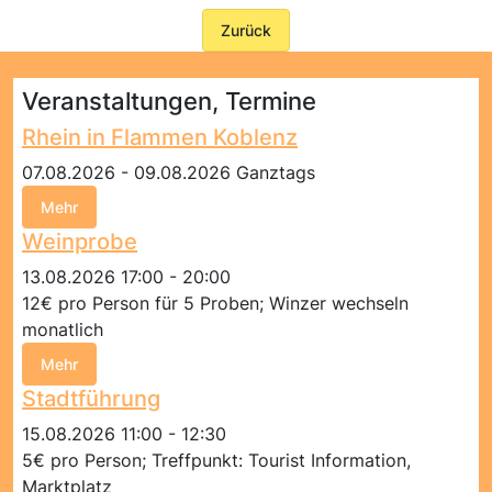
Zurück
Veranstaltungen, Termine
Rhein in Flammen Koblenz
07.08.2026 - 09.08.2026 Ganztags
Mehr
Weinprobe
13.08.2026 17:00 - 20:00
12€ pro Person für 5 Proben; Winzer wechseln
monatlich
Mehr
Stadtführung
15.08.2026 11:00 - 12:30
5€ pro Person; Treffpunkt: Tourist Information,
Marktplatz