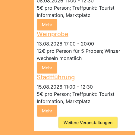
08.08.2026 11:00 - 12:30
5€ pro Person; Treffpunkt: Tourist
Information, Marktplatz
Mehr
Weinprobe
13.08.2026 17:00 - 20:00
12€ pro Person für 5 Proben; Winzer
wechseln monatlich
Mehr
Stadtführung
15.08.2026 11:00 - 12:30
5€ pro Person; Treffpunkt: Tourist
Information, Marktplatz
Mehr
Weitere Veranstaltungen