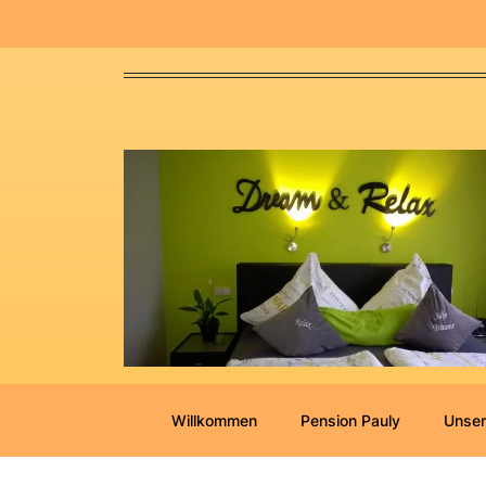
Willkommen
Pension Pauly
Unser