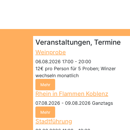
Veranstaltungen, Termine
Weinprobe
06.08.2026 17:00 - 20:00
12€ pro Person für 5 Proben; Winzer
wechseln monatlich
Mehr
Rhein in Flammen Koblenz
07.08.2026 - 09.08.2026 Ganztags
Mehr
Stadtführung