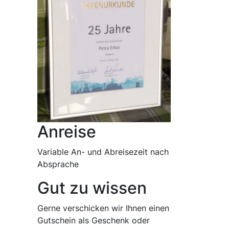
Anreise
Variable An- und Abreisezeit nach
Absprache
Gut zu wissen
Gerne verschicken wir Ihnen einen
Gutschein als Geschenk oder