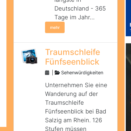
Deutschland - 365
Tage im Jahr…
mehr
Traumschleife
Fünfseenblick
|
Sehenwürdigkeiten
Unternehmen Sie eine
Wanderung auf der
Traumschleife
Fünfseenblick bei Bad
Salzig am Rhein. 126
Stufen müssen