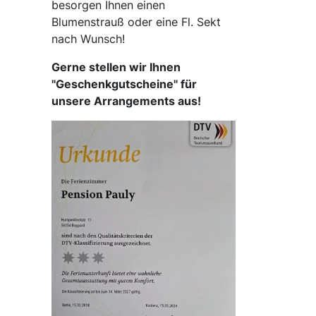
besorgen Ihnen einen
Blumenstrauß oder eine Fl. Sekt
nach Wunsch!
Gerne stellen wir Ihnen
"Geschenkgutscheine" für
unsere Arrangements aus!