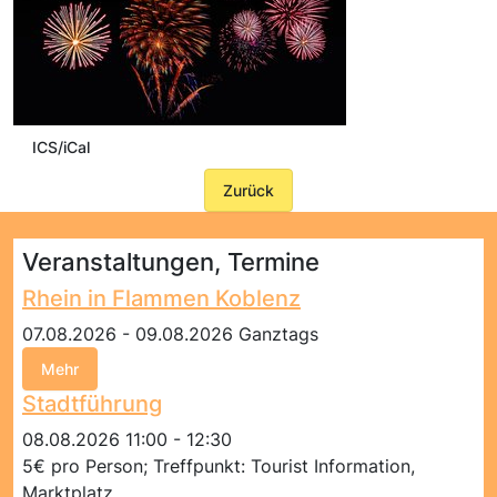
ICS/iCal
Zurück
Veranstaltungen, Termine
Rhein in Flammen Koblenz
07.08.2026 - 09.08.2026 Ganztags
Mehr
Stadtführung
08.08.2026 11:00 - 12:30
5€ pro Person; Treffpunkt: Tourist Information,
Marktplatz