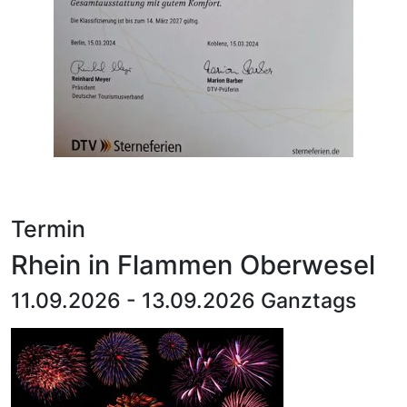
Termin
Rhein in Flammen Oberwesel
11.09.2026 - 13.09.2026 Ganztags