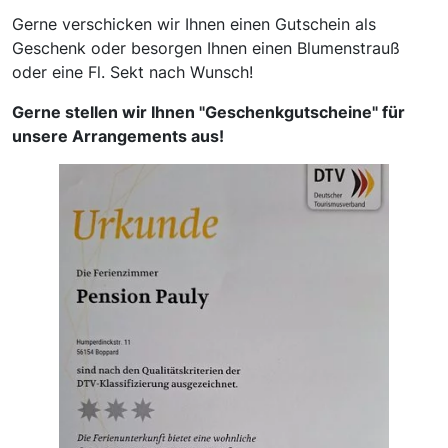
Gerne verschicken wir Ihnen einen Gutschein als
Geschenk oder besorgen Ihnen einen Blumenstrauß
oder eine Fl. Sekt nach Wunsch!
Gerne stellen wir Ihnen "Geschenkgutscheine" für
unsere Arrangements aus!