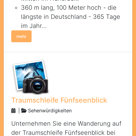
360 m lang, 100 Meter hoch - die
längste in Deutschland - 365 Tage
im Jahr…
mehr
Traumschleife Fünfseenblick
|
Sehenwürdigkeiten
Unternehmen Sie eine Wanderung auf
der Traumschleife Fünfseenblick bei