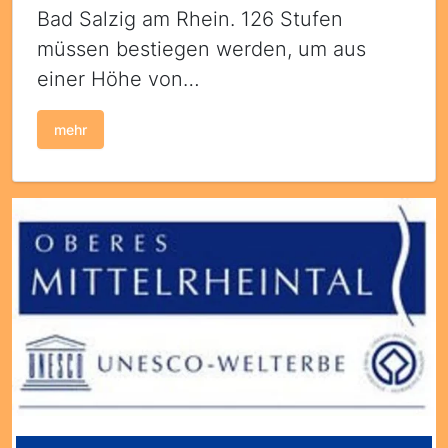
Bad Salzig am Rhein. 126 Stufen
müssen bestiegen werden, um aus
einer Höhe von…
mehr