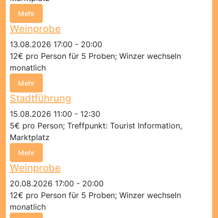
Mehr
Weinprobe
13.08.2026 17:00 - 20:00
12€ pro Person für 5 Proben; Winzer wechseln
monatlich
Mehr
Stadtführung
15.08.2026 11:00 - 12:30
5€ pro Person; Treffpunkt: Tourist Information,
Marktplatz
Mehr
Weinprobe
20.08.2026 17:00 - 20:00
12€ pro Person für 5 Proben; Winzer wechseln
monatlich