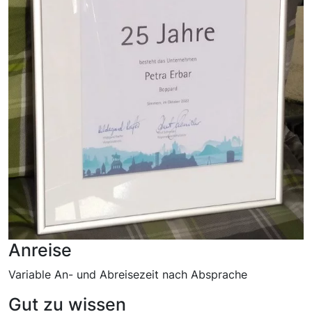
Anreise
Variable An- und Abreisezeit nach Absprache
Gut zu wissen