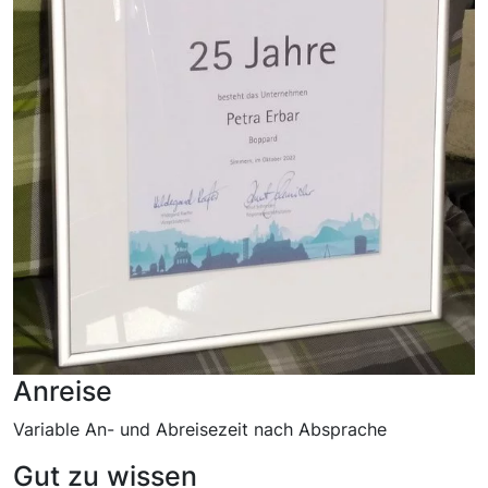
Anreise
Variable An- und Abreisezeit nach Absprache
Gut zu wissen