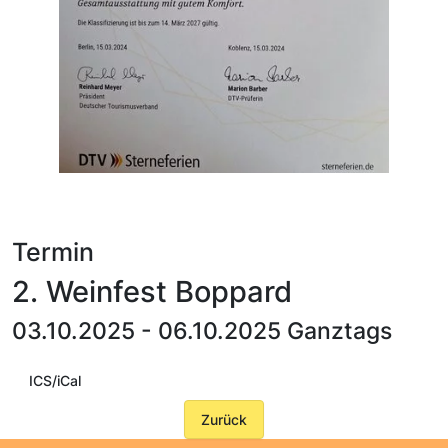
Termin
2. Weinfest Boppard
03.10.2025 - 06.10.2025 Ganztags
ICS/iCal
Zurück