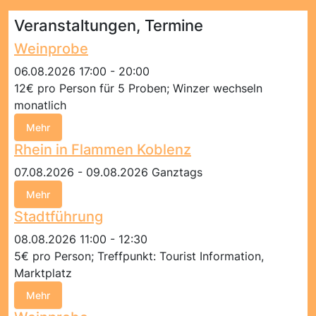
Veranstaltungen, Termine
Weinprobe
06.08.2026 17:00 - 20:00
12€ pro Person für 5 Proben; Winzer wechseln
monatlich
Mehr
Rhein in Flammen Koblenz
07.08.2026 - 09.08.2026 Ganztags
Mehr
Stadtführung
08.08.2026 11:00 - 12:30
5€ pro Person; Treffpunkt: Tourist Information,
Marktplatz
Mehr