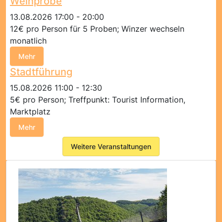
Weinprobe
13.08.2026 17:00 - 20:00
12€ pro Person für 5 Proben; Winzer wechseln
monatlich
Mehr
Stadtführung
15.08.2026 11:00 - 12:30
5€ pro Person; Treffpunkt: Tourist Information,
Marktplatz
Mehr
Weitere Veranstaltungen