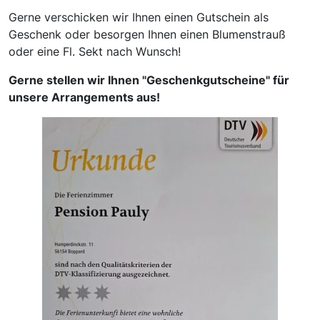
Gerne verschicken wir Ihnen einen Gutschein als
Geschenk oder besorgen Ihnen einen Blumenstrauß
oder eine Fl. Sekt nach Wunsch!
Gerne stellen wir Ihnen "Geschenkgutscheine" für
unsere Arrangements aus!