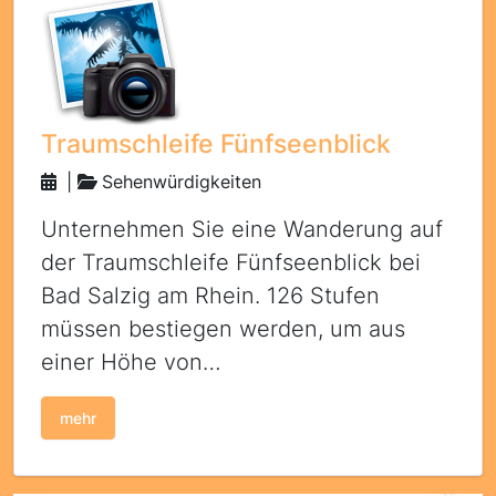
Traumschleife Fünfseenblick
|
Sehenwürdigkeiten
Unternehmen Sie eine Wanderung auf
der Traumschleife Fünfseenblick bei
Bad Salzig am Rhein. 126 Stufen
müssen bestiegen werden, um aus
einer Höhe von…
mehr