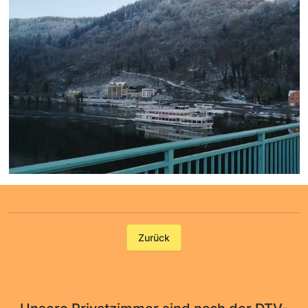
Zurück