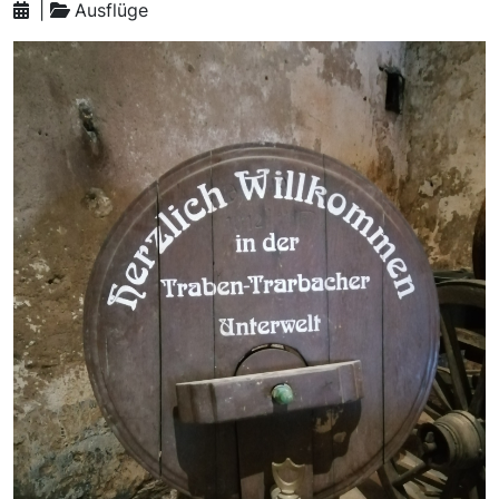
|
Ausflüge